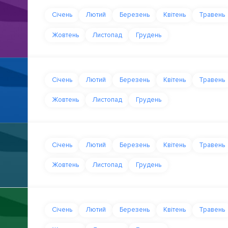
Січень
Лютий
Березень
Квітень
Травень
Жовтень
Листопад
Грудень
Січень
Лютий
Березень
Квітень
Травень
Жовтень
Листопад
Грудень
Січень
Лютий
Березень
Квітень
Травень
Жовтень
Листопад
Грудень
Січень
Лютий
Березень
Квітень
Травень