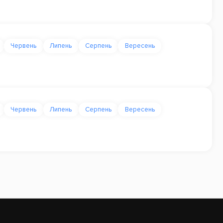
Червень
Липень
Серпень
Вересень
Червень
Липень
Серпень
Вересень