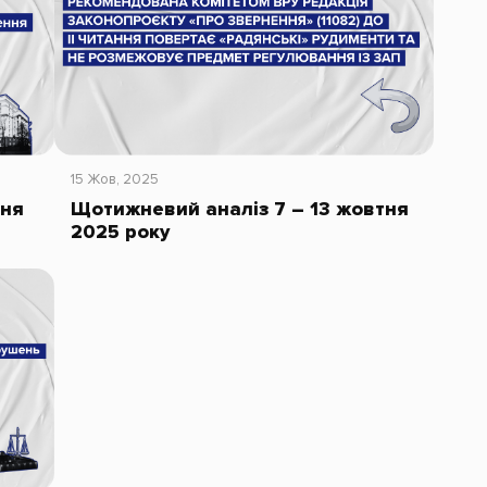
15 Жов, 2025
чня
Щотижневий аналіз 7 – 13 жовтня
2025 року