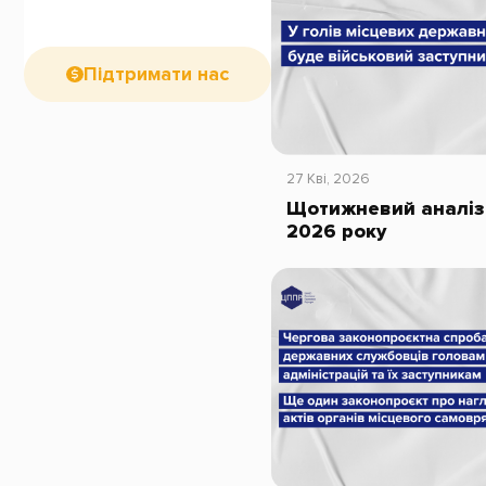
Підтримати нас
27 Кві, 2026
Щотижневий аналіз 
2026 року