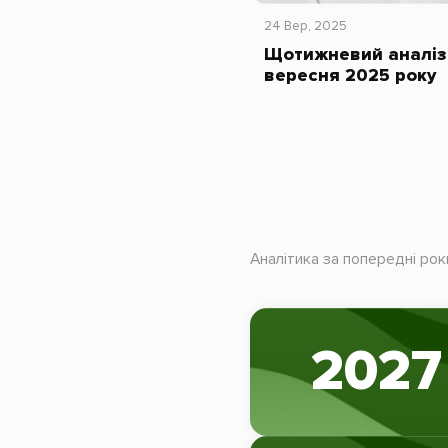
24 Вер, 2025
Щотижневий аналіз 
вересня 2025 року
Аналітика за попередні рок
2027