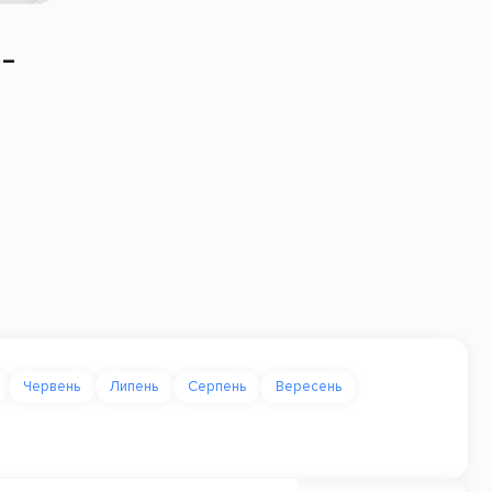
 –
Червень
Липень
Серпень
Вересень