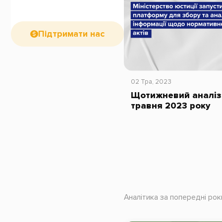
Підтримати нас
02 Тра, 2023
Щотижневий аналіз 
травня 2023 року
Аналітика за попередні рок