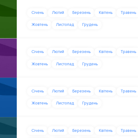
Січень
Лютий
Березень
Квітень
Травень
Жовтень
Листопад
Грудень
Січень
Лютий
Березень
Квітень
Травень
Жовтень
Листопад
Грудень
Січень
Лютий
Березень
Квітень
Травень
Жовтень
Листопад
Грудень
Січень
Лютий
Березень
Квітень
Травень