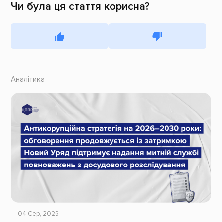
Чи була ця стаття корисна?
Аналітика
04 Сер, 2026