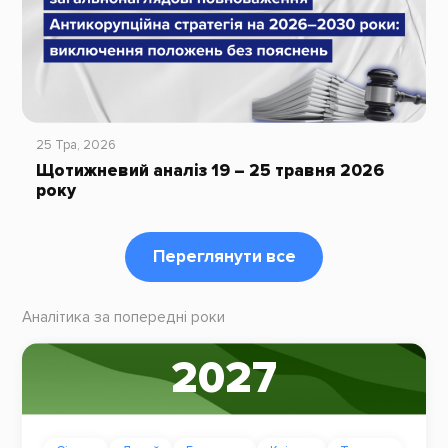
25 Тра, 2026
Щотижневий аналіз 19 – 25 травня 2026
року
Переглянути все
Аналітика за попередні роки
2027