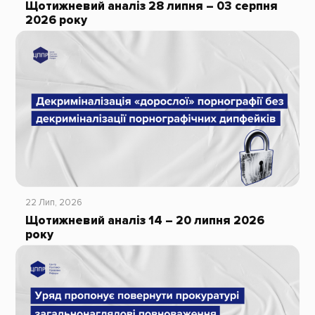
Щотижневий аналіз 28 липня – 03 серпня
2026 року
22 Лип, 2026
Щотижневий аналіз 14 – 20 липня 2026
року