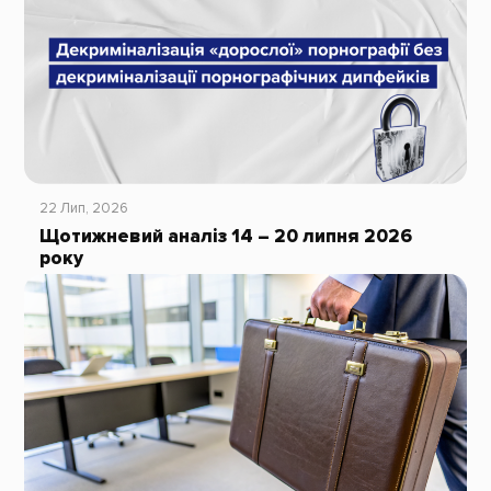
22 Лип, 2026
Щотижневий аналіз 14 – 20 липня 2026
року