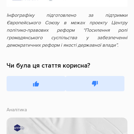
Інфографіку підготовлено за підтримки
Європейського Союзу в межах проекту Центру
політико-правових реформ “Посилення ролі
громадянського суспільства у забезпеченні
демократичних реформ і якості державної влади”.
Чи була ця стаття корисна?
Аналітика