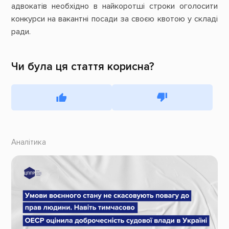
адвокатів необхідно в найкоротші строки оголосити
конкурси на вакантні посади за своєю квотою у складі
ради.
Чи була ця стаття корисна?
Аналітика