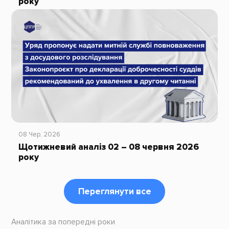
року
08 Чер, 2026
Щотижневий аналіз 02 – 08 червня 2026
року
Переглянути все
Аналітика за попередні роки