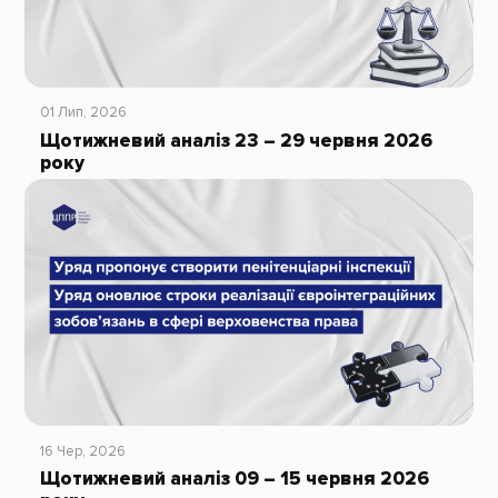
01 Лип, 2026
Щотижневий аналіз 23 – 29 червня 2026
року
16 Чер, 2026
Щотижневий аналіз 09 – 15 червня 2026