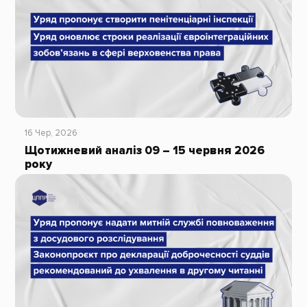
16 Чер, 2026
Щотижневий аналіз 09 – 15 червня 2026
року