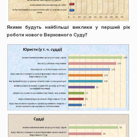
Якими будуть найбільші виклики у перший рік
роботи нового Верховного Суду?