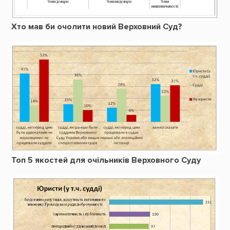
Хто мав би очолити новий Верховний Суд?
Топ 5 якостей для очільників Верховного Суду