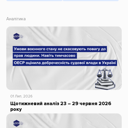
Аналітика
01 Лип, 2026
Щотижневий аналіз 23 – 29 червня 2026
року