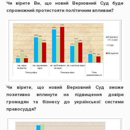
Чи вірите Ви, що новий Верховний Суд буде
спроможний протистояти політичним впливам?
Чи вірите, що новий Верховний Суд зможе
позитивно вплинути на підвищення довіри
громадян та бізнесу до української системи
правосуддя?