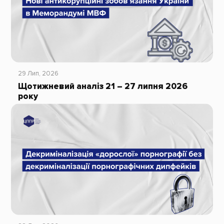
29 Лип, 2026
Щотижневий аналіз 21 – 27 липня 2026
року