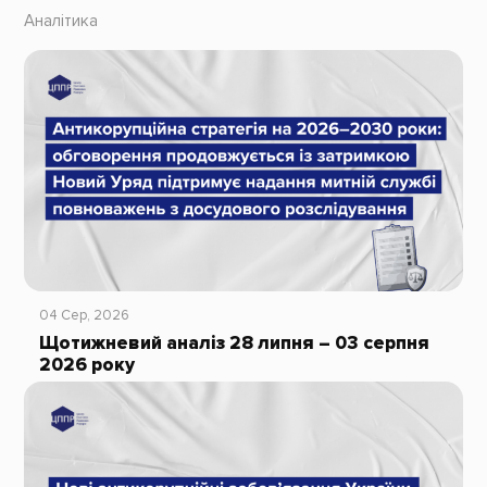
Аналітика
04 Сер, 2026
Щотижневий аналіз 28 липня – 03 серпня
2026 року