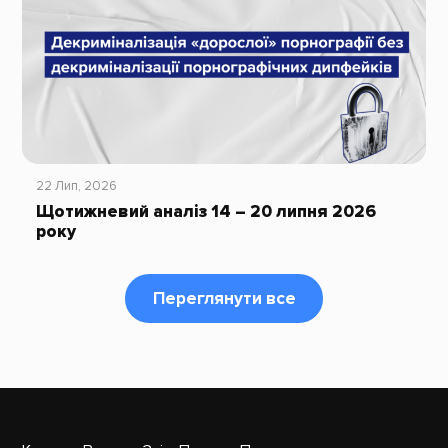
22 Лип, 2026
Щотижневий аналіз 14 – 20 липня 2026
року
Переглянути все