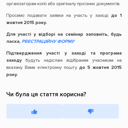
організаторам копії або оригіналу проїзних документів.
Просимо подавати заявки на участь у заході
до
1
жовтня 2015 року.
Для участі у відборі на семінар заповніть, будь
ласка,
РЕЄСТРАЦІЙНУ ФОРМУ
Підтвердження участі у заході та програма
заходу
будуть надіслані відібраним учасникам на
вказану Вами електронну пошту
до 5 жовтня 2015
року.
Чи була ця стаття корисна?