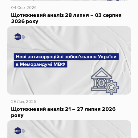
04 Сер, 2026
Щотижневий аналіз 28 липня – 03 серпня
2026 року
29 Лип, 2026
Щотижневий аналіз 21 – 27 липня 2026
року