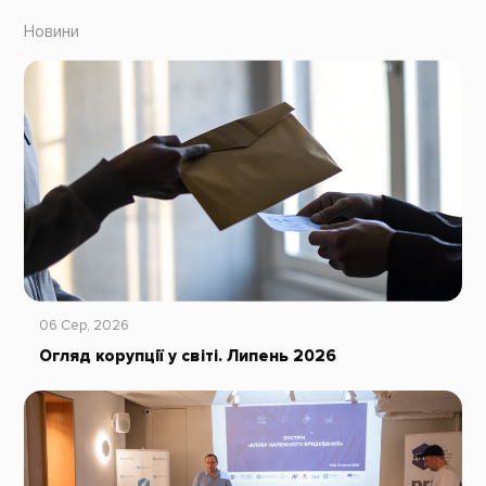
Новини
06 Сер, 2026
Огляд корупції у світі. Липень 2026