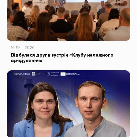
16 Лип, 2026
Відбулася друга зустріч «Клубу належного
врядування»