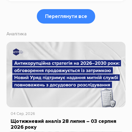
Переглянути все
Аналітика
04 Сер, 2026
Щотижневий аналіз 28 липня – 03 серпня
2026 року