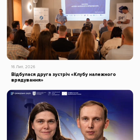
16 Лип, 2026
Відбулася друга зустріч «Клубу належного
врядування»