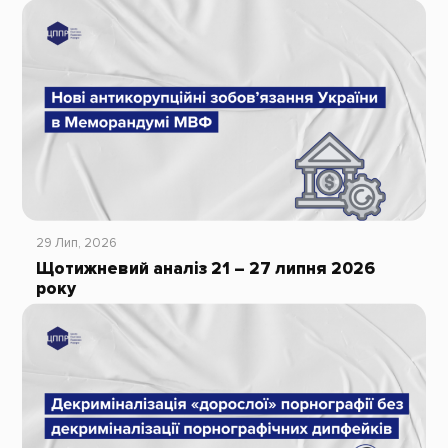
29 Лип, 2026
Щотижневий аналіз 21 – 27 липня 2026
року