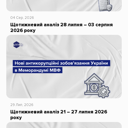
04 Сер, 2026
Щотижневий аналіз 28 липня – 03 серпня
2026 року
29 Лип, 2026
Щотижневий аналіз 21 – 27 липня 2026
року