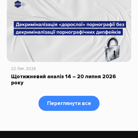
22 Лип, 2026
Щотижневий аналіз 14 – 20 липня 2026
року
Переглянути все