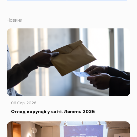
Новини
06 Сер, 2026
Огляд корупції у світі. Липень 2026