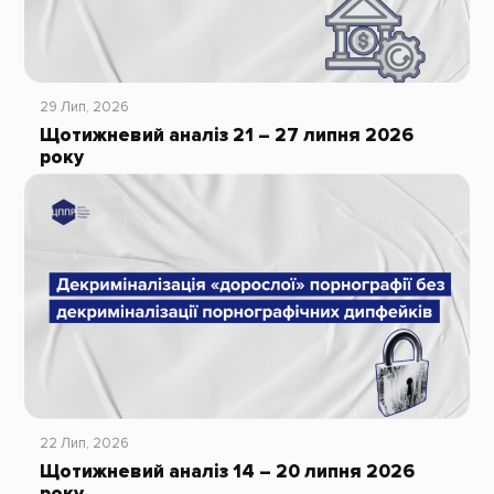
29 Лип, 2026
Щотижневий аналіз 21 – 27 липня 2026
року
22 Лип, 2026
Щотижневий аналіз 14 – 20 липня 2026
року