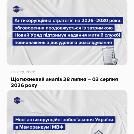
04 Сер, 2026
Щотижневий аналіз 28 липня – 03 серпня
2026 року