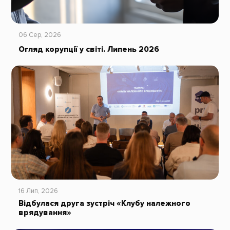
06 Сер, 2026
Огляд корупції у світі. Липень 2026
16 Лип, 2026
Відбулася друга зустріч «Клубу належного
врядування»