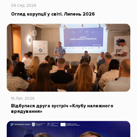
06 Сер, 2026
Огляд корупції у світі. Липень 2026
16 Лип, 2026
Відбулася друга зустріч «Клубу належного
врядування»