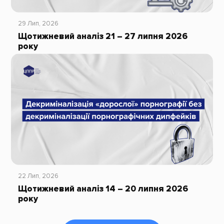
29 Лип, 2026
Щотижневий аналіз 21 – 27 липня 2026
року
22 Лип, 2026
Щотижневий аналіз 14 – 20 липня 2026
року