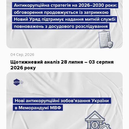
04 Сер, 2026
Щотижневий аналіз 28 липня – 03 серпня
2026 року