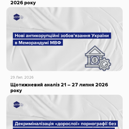
2026 року
29 Лип, 2026
Щотижневий аналіз 21 – 27 липня 2026
року