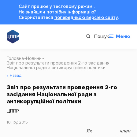
Сайт працює у тестовому режимі.
Не знайшли потрібну інформацію?
Cкористайтеся
попередньою версією сайту
.
Пошук
Меню
Головна
Новини
Звіт про результати проведення 2-го засідання
Національної ради з антикорупційної політики
Назад
Звіт про результати проведення 2-го
засідання Національної ради з
антикорупційної політики
ЦППР
10 Гру, 2015
Як член