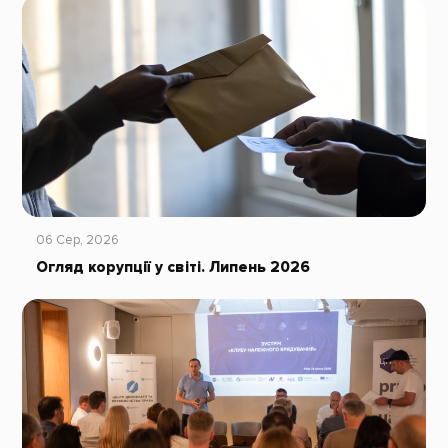
06 Сер, 2026
Огляд корупції у світі. Липень 2026