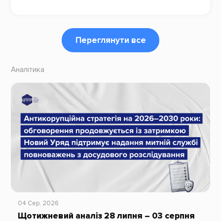
Переглянути все
Аналітика
04 Сер, 2026
Щотижневий аналіз 28 липня – 03 серпня