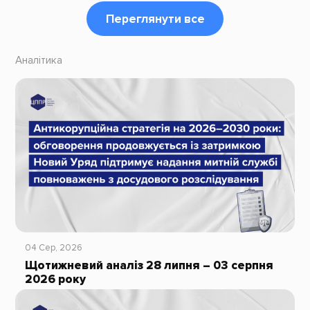
Переглянути все
Аналітика
04 Сер, 2026
Щотижневий аналіз 28 липня – 03 серпня
2026 року