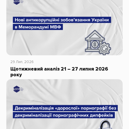
29 Лип, 2026
Щотижневий аналіз 21 – 27 липня 2026
року