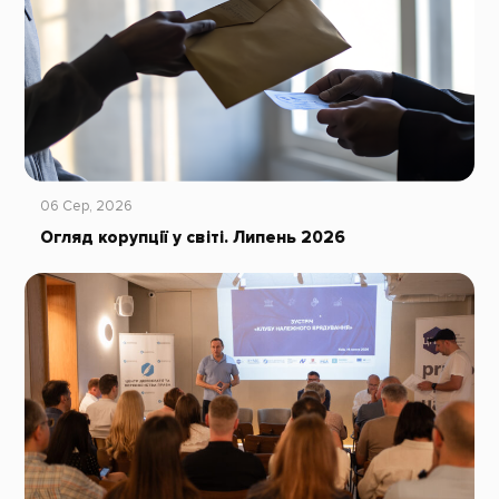
06 Сер, 2026
Огляд корупції у світі. Липень 2026