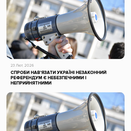
23 Лют, 2026
СПРОБИ НАВ’ЯЗАТИ УКРАЇНІ НЕЗАКОННИЙ
РЕФЕРЕНДУМ Є НЕБЕЗПЕЧНИМИ І
НЕПРИЙНЯТНИМИ