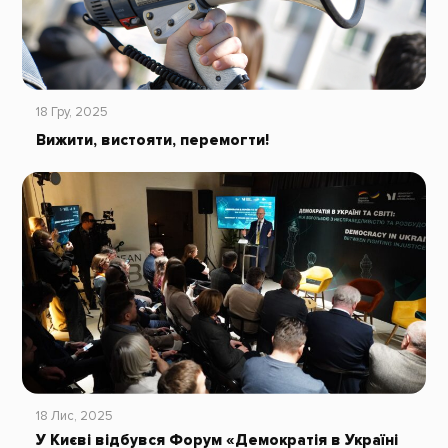
18 Гру, 2025
Вижити, вистояти, перемогти!
18 Лис, 2025
У Києві відбувся Форум «Демократія в Україні