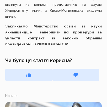
вплинути на цінності представників та друзів
Університету плинні, а Києво-Могилянська академія
вічна».
Закликаємо Міністерство освіти та науки
якнайшвидше завершити всі процедури та
укласти контракт із законно обраним
президентом НаУКМА Квітом С.М.
Чи була ця стаття корисна?
Новини