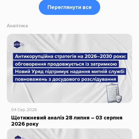
Переглянути все
Аналітика
04 Сер, 2026
Щотижневий аналіз 28 липня – 03 серпня
2026 року