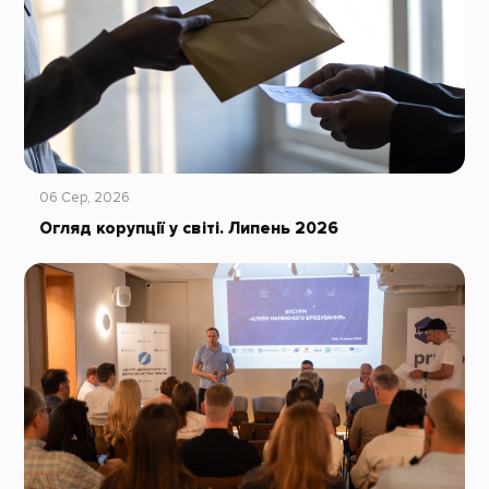
06 Сер, 2026
Огляд корупції у світі. Липень 2026