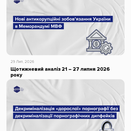
29 Лип, 2026
Щотижневий аналіз 21 – 27 липня 2026
року