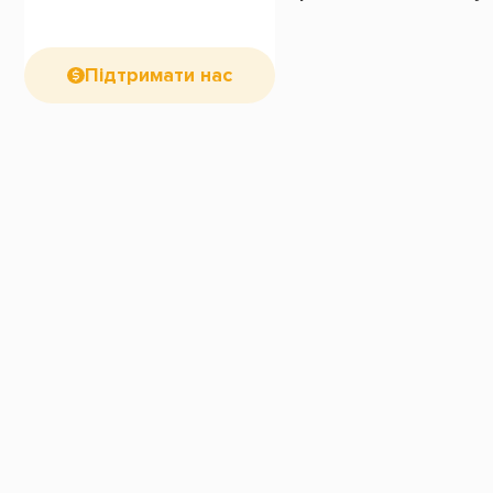
Підтримати нас