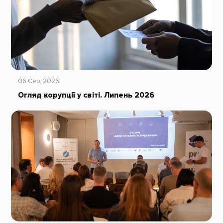
06 Сер, 2026
Огляд корупції у світі. Липень 2026