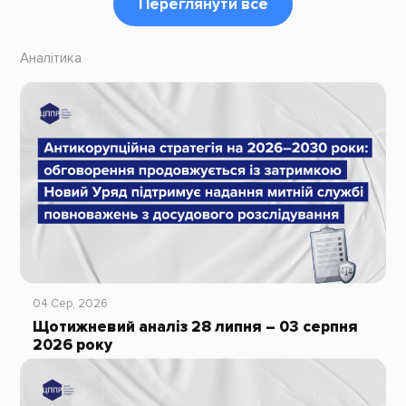
Переглянути все
Аналітика
04 Сер, 2026
Щотижневий аналіз 28 липня – 03 серпня
2026 року