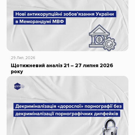
29 Лип, 2026
Щотижневий аналіз 21 – 27 липня 2026
року