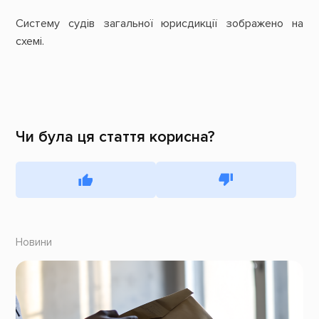
Систему судів загальної юрисдикції зображено на
схемі.
Чи була ця стаття корисна?
Новини