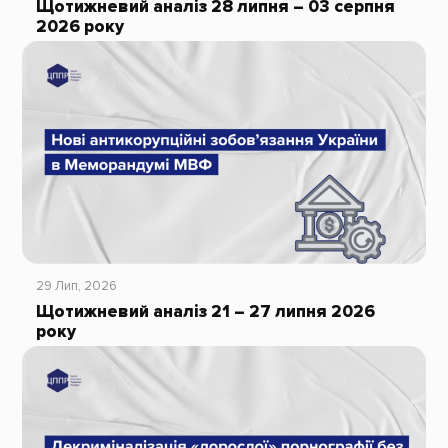
Щотижневий аналіз 28 липня – 03 серпня
2026 року
29 Лип, 2026
Щотижневий аналіз 21 – 27 липня 2026
року