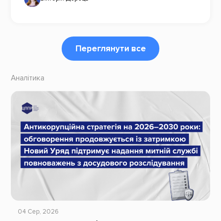
Переглянути все
Аналітика
04 Сер, 2026