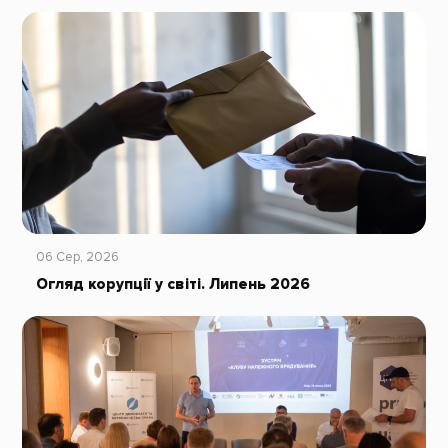
06 Сер, 2026
Огляд корупції у світі. Липень 2026