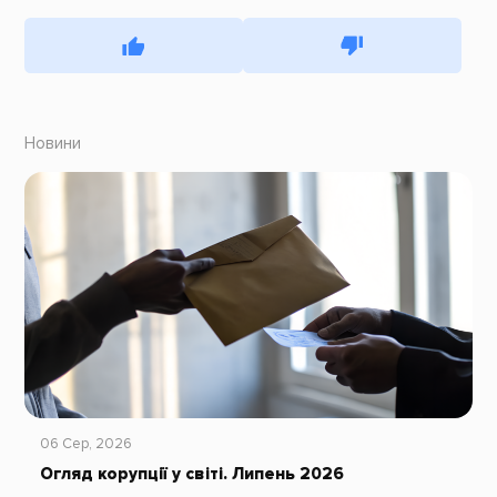
Новини
06 Сер, 2026
Огляд корупції у світі. Липень 2026