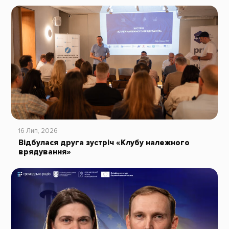
16 Лип, 2026
Відбулася друга зустріч «Клубу належного
врядування»