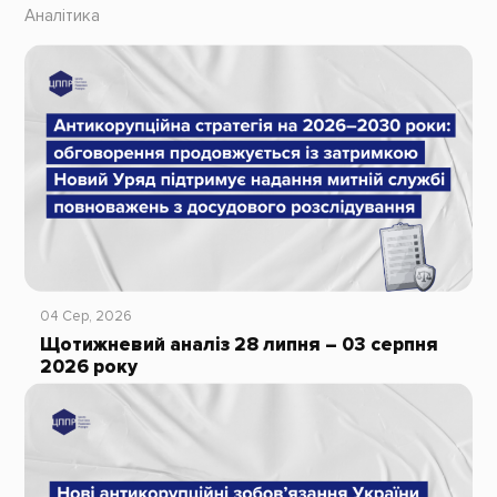
Аналітика
04 Сер, 2026
Щотижневий аналіз 28 липня – 03 серпня
2026 року