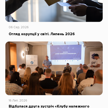
06 Сер, 2026
Огляд корупції у світі. Липень 2026
16 Лип, 2026
Відбулася друга зустріч «Клубу належного