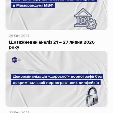
29 Лип, 2026
Щотижневий аналіз 21 – 27 липня 2026
року
22 Лип, 2026