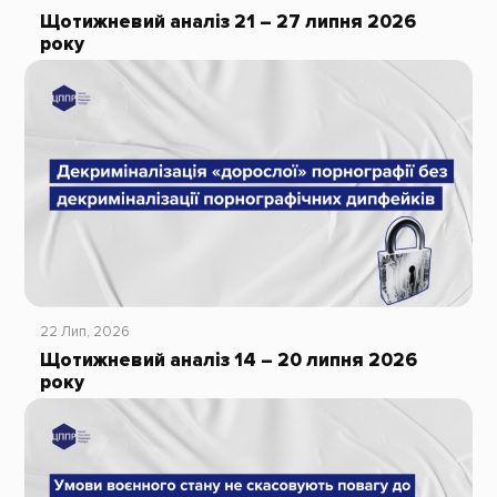
Щотижневий аналіз 21 – 27 липня 2026
року
22 Лип, 2026
Щотижневий аналіз 14 – 20 липня 2026
року