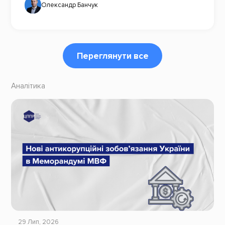
Олександр Банчук
Переглянути все
Аналітика
29 Лип, 2026