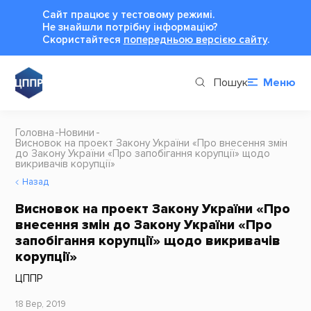
Сайт працює у тестовому режимі.
Не знайшли потрібну інформацію?
Cкористайтеся
попередньою версією сайту
.
Пошук
Меню
Головна
Новини
Висновок на проект Закону України «Про внесення змін
до Закону України «Про запобігання корупції» щодо
викривачів корупції»
Назад
Висновок на проект Закону України «Про
внесення змін до Закону України «Про
запобігання корупції» щодо викривачів
корупції»
ЦППР
18 Вер, 2019