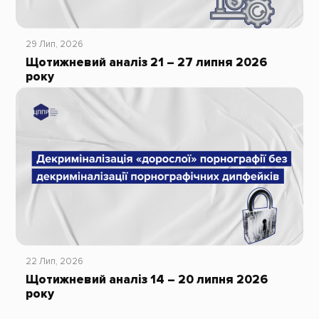
29 Лип, 2026
Щотижневий аналіз 21 – 27 липня 2026
року
22 Лип, 2026
Щотижневий аналіз 14 – 20 липня 2026
року