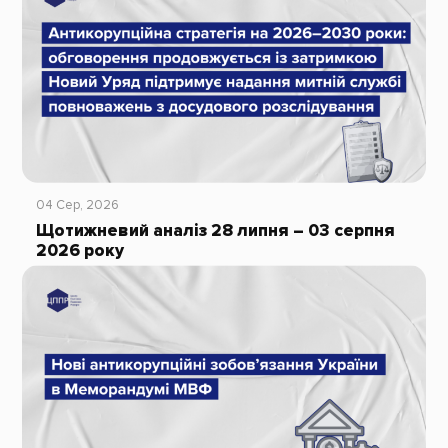
04 Сер, 2026
Щотижневий аналіз 28 липня – 03 серпня
2026 року