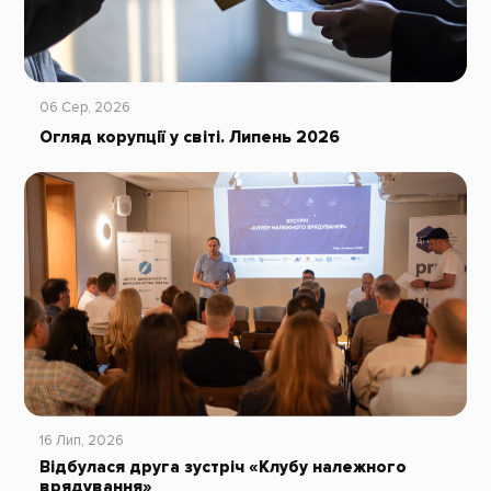
06 Сер, 2026
Огляд корупції у світі. Липень 2026
16 Лип, 2026
Відбулася друга зустріч «Клубу належного
врядування»