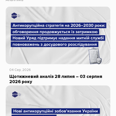
04 Сер, 2026
Щотижневий аналіз 28 липня – 03 серпня
2026 року