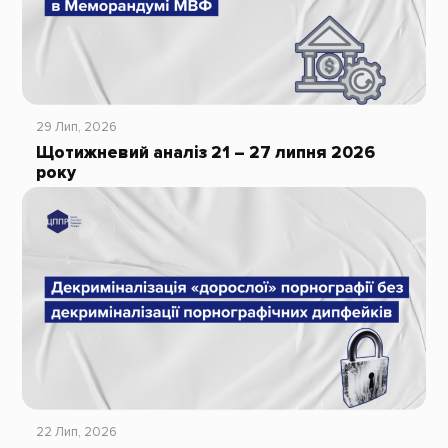
29 Лип, 2026
Щотижневий аналіз 21 – 27 липня 2026
року
22 Лип, 2026