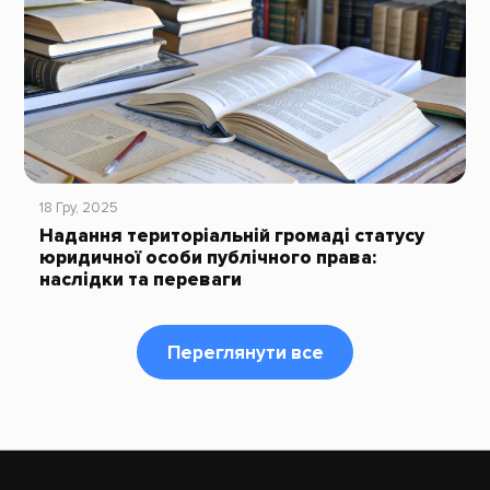
18 Гру, 2025
Надання територіальній громаді статусу
юридичної особи публічного права:
наслідки та переваги
Переглянути все