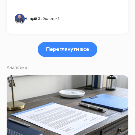
Андрій Заболотний
Переглянути все
Аналітика