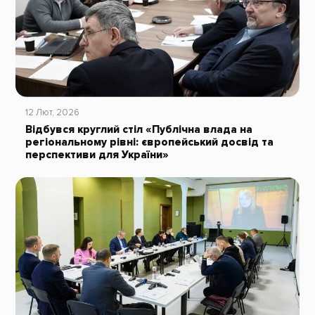
12 Лют, 2026
Відбувся круглий стіл «Публічна влада на
регіональному рівні: європейський досвід та
перспективи для України»