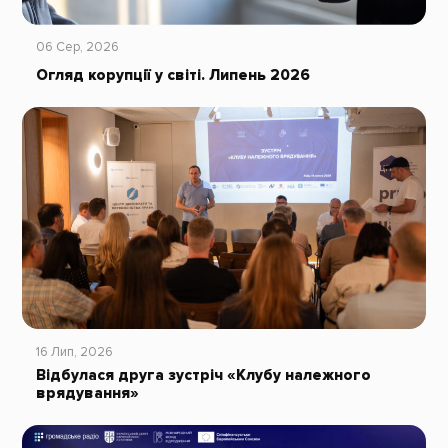
06 Сер, 2026
Огляд корупції у світі. Липень 2026
16 Лип, 2026
Відбулася друга зустріч «Клубу належного
врядування»