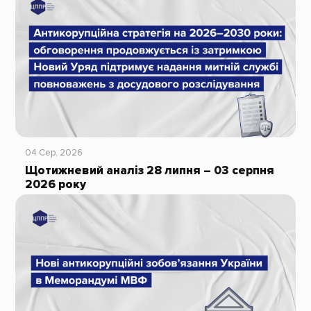
04 Сер, 2026
Щотижневий аналіз 28 липня – 03 серпня
2026 року