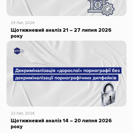
29 Лип, 2026
Щотижневий аналіз 21 – 27 липня 2026
року
22 Лип, 2026
Щотижневий аналіз 14 – 20 липня 2026
року