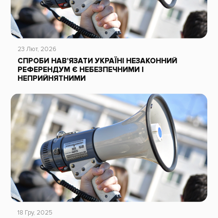
23 Лют, 2026
СПРОБИ НАВ’ЯЗАТИ УКРАЇНІ НЕЗАКОННИЙ
РЕФЕРЕНДУМ Є НЕБЕЗПЕЧНИМИ І
НЕПРИЙНЯТНИМИ
18 Гру, 2025