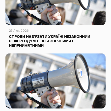
23 Лют, 2026
СПРОБИ НАВ’ЯЗАТИ УКРАЇНІ НЕЗАКОННИЙ
РЕФЕРЕНДУМ Є НЕБЕЗПЕЧНИМИ І
НЕПРИЙНЯТНИМИ