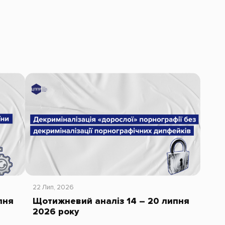
22 Лип, 2026
пня
Щотижневий аналіз 14 – 20 липня
2026 року