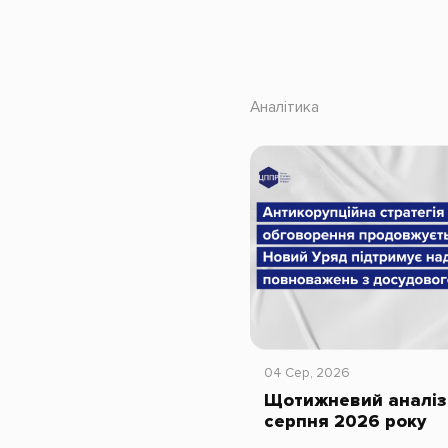
Аналітика
04 Сер, 2026
Щотижневий аналіз 
серпня 2026 року