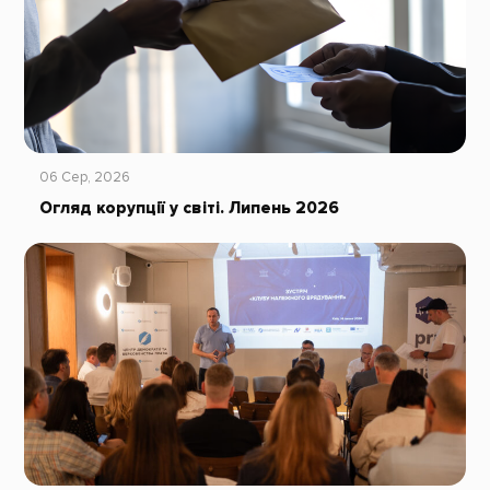
06 Сер, 2026
Огляд корупції у світі. Липень 2026