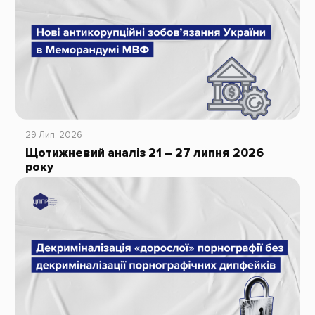
29 Лип, 2026
Щотижневий аналіз 21 – 27 липня 2026
року