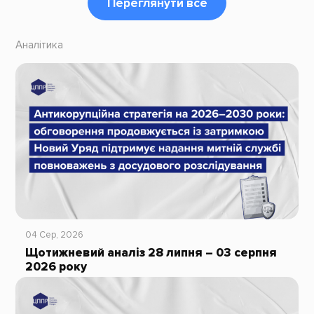
Переглянути все
Аналітика
04 Сер, 2026
Щотижневий аналіз 28 липня – 03 серпня
2026 року