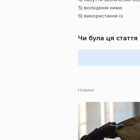
5) володіння ними;
6) використання їх.
Чи була ця стаття
Новини