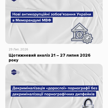
29 Лип, 2026
Щотижневий аналіз 21 – 27 липня 2026
року