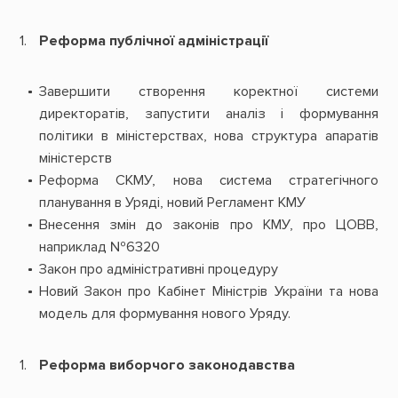
Реформа публічної адміністрації
Завершити створення коректної системи
директоратів, запустити аналіз і формування
політики в міністерствах, нова структура апаратів
міністерств
Реформа СКМУ, нова система стратегічного
планування в Уряді, новий Регламент КМУ
Внесення змін до законів про КМУ, про ЦОВВ,
наприклад №6320
Закон про адміністративні процедуру
Новий Закон про Кабінет Міністрів України та нова
модель для формування нового Уряду.
Реформа виборчого законодавства