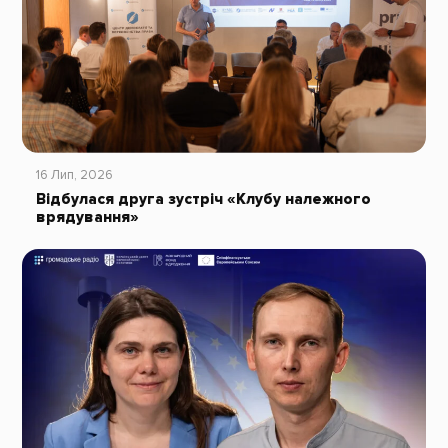
16 Лип, 2026
Відбулася друга зустріч «Клубу належного
врядування»