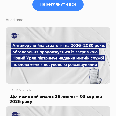
Переглянути все
Аналітика
04 Сер, 2026
Щотижневий аналіз 28 липня – 03 серпня
2026 року