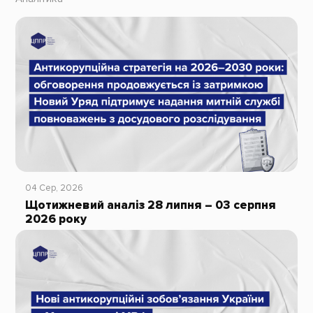
04 Сер, 2026
Щотижневий аналіз 28 липня – 03 серпня
2026 року