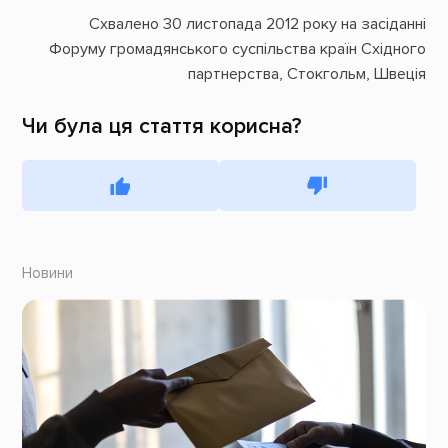
Схвалено 30 листопада 2012 року на засіданні
Форуму громадянського суспільства країн Східного
партнерства, Стокгольм, Швеція
Чи була ця стаття корисна?
Новини