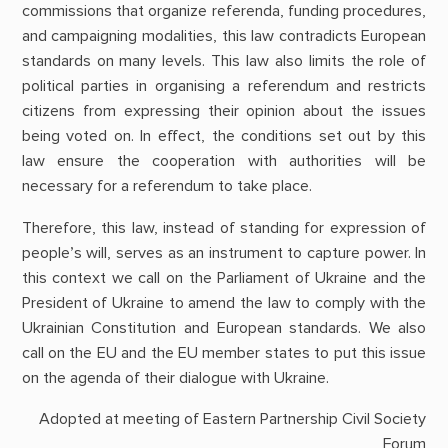
commissions that organize referenda, funding procedures,
and campaigning modalities, this law contradicts European
standards on many levels. This law also limits the role of
political parties in organising a referendum and restricts
citizens from expressing their opinion about the issues
being voted on. In effect, the conditions set out by this
law ensure the cooperation with authorities will be
necessary for a referendum to take place.
Therefore, this law, instead of standing for expression of
people’s will, serves as an instrument to capture power. In
this context we call on the Parliament of Ukraine and the
President of Ukraine to amend the law to comply with the
Ukrainian Constitution and European standards. We also
call on the EU and the EU member states to put this issue
on the agenda of their dialogue with Ukraine.
Adopted at meeting of Eastern Partnership Civil Society
Forum