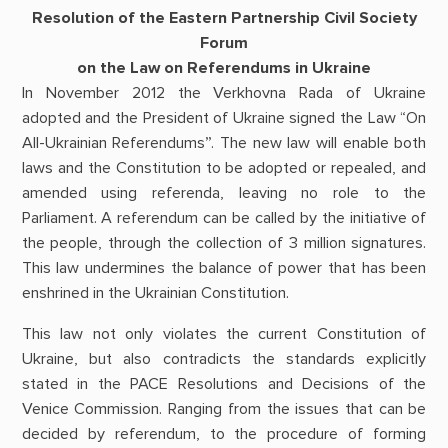
Resolution of the Eastern Partnership Civil Society
Forum
on the Law on Referendums in Ukraine
In November 2012 the Verkhovna Rada of Ukraine
adopted and the President of Ukraine signed the Law “On
All-Ukrainian Referendums”. The new law will enable both
laws and the Constitution to be adopted or repealed, and
amended using referenda, leaving no role to the
Parliament. A referendum can be called by the initiative of
the people, through the collection of 3 million signatures.
This law undermines the balance of power that has been
enshrined in the Ukrainian Constitution.
This law not only violates the current Constitution of
Ukraine, but also contradicts the standards explicitly
stated in the PACE Resolutions and Decisions of the
Venice Commission. Ranging from the issues that can be
decided by referendum, to the procedure of forming