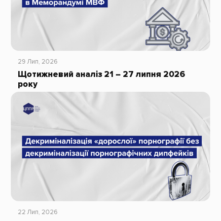
29 Лип, 2026
Щотижневий аналіз 21 – 27 липня 2026
року
22 Лип, 2026