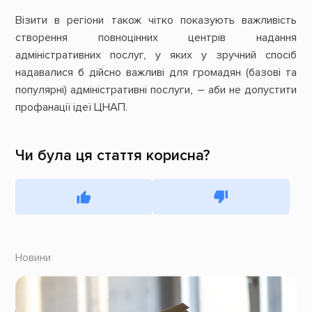
Візити в регіони також чітко показують важливість
створення повноцінних центрів надання
адміністративних послуг, у яких у зручний спосіб
надавалися б дійсно важливі для громадян (базові та
популярні) адміністративні послуги, – аби не допустити
профанації ідеї ЦНАП.
Чи була ця стаття корисна?
Новини