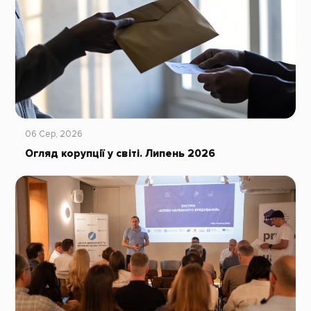
06 Сер, 2026
Огляд корупції у світі. Липень 2026