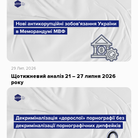
29 Лип, 2026
Щотижневий аналіз 21 – 27 липня 2026
року