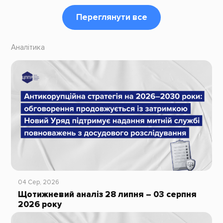
Переглянути все
Аналітика
04 Сер, 2026
Щотижневий аналіз 28 липня – 03 серпня
2026 року