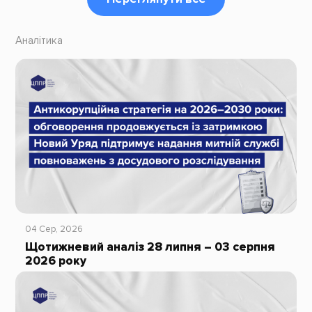
Аналітика
04 Сер, 2026
Щотижневий аналіз 28 липня – 03 серпня
2026 року