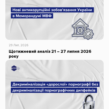
29 Лип, 2026
Щотижневий аналіз 21 – 27 липня 2026
року