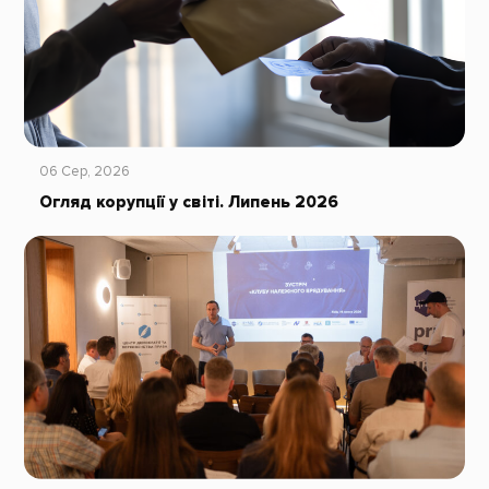
06 Сер, 2026
Огляд корупції у світі. Липень 2026