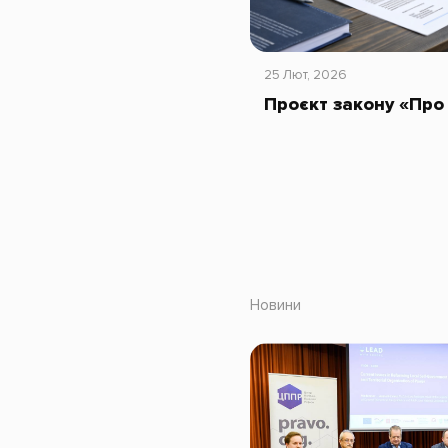
25 Лют, 2026
Проєкт закону «Про
Новини