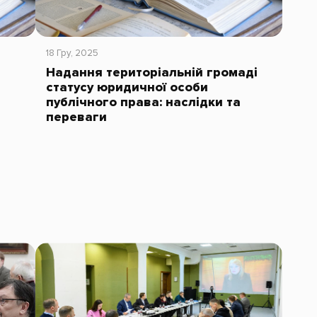
18 Гру, 2025
Надання територіальній громаді
статусу юридичної особи
публічного права: наслідки та
переваги