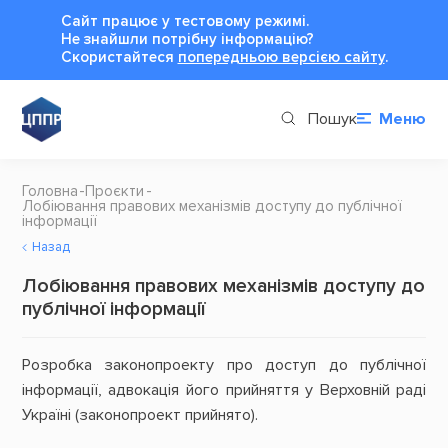
Сайт працює у тестовому режимі.
Не знайшли потрібну інформацію?
Cкористайтеся
попередньою версією сайту
.
Пошук
Меню
Головна
Проєкти
Лобіювання правових механізмів доступу до публічної
інформації
Назад
Лобіювання правових механізмів доступу до
публічної інформації
Розробка законопроекту про доступ до публічної
інформації, адвокація його прийняття у Верховній раді
Україні (законопроект прийнято).