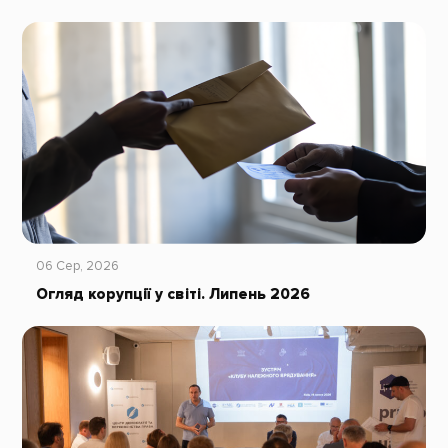
06 Сер, 2026
Огляд корупції у світі. Липень 2026