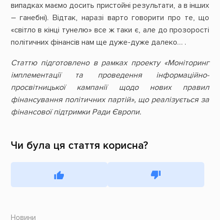
випадках маємо досить пристойні результати, а в інших
– ганебні). Відтак, наразі варто говорити про те, що
«світло в кінці тунелю» все ж таки є, але до прозорості
політичних фінансів нам ще дуже-дуже далеко… .
Статтю підготовлено в рамках проекту «Моніторинг
імплементації та проведення інформаційно-
просвітницької кампанії щодо нових правил
фінансування політичних партій», що реалізується за
фінансової підтримки Ради Європи.
Чи була ця стаття корисна?
Новини