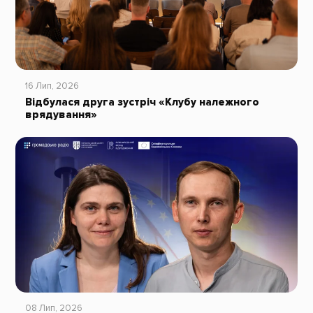
16 Лип, 2026
Відбулася друга зустріч «Клубу належного
врядування»
08 Лип, 2026