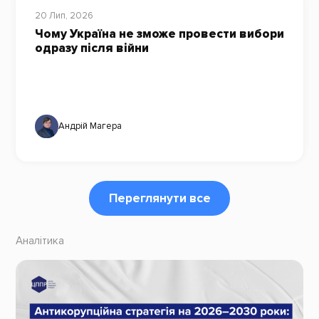
20 Лип, 2026
Чому Україна не зможе провести вибори
одразу після війни
Андрій Магера
Переглянути все
Аналітика