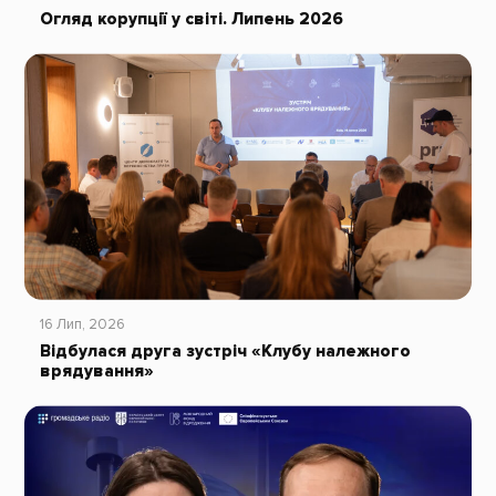
Огляд корупції у світі. Липень 2026
16 Лип, 2026
Відбулася друга зустріч «Клубу належного
врядування»