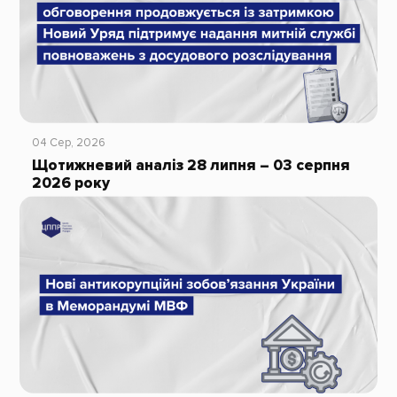
04 Сер, 2026
Щотижневий аналіз 28 липня – 03 серпня
2026 року