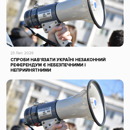
23 Лют, 2026
СПРОБИ НАВ’ЯЗАТИ УКРАЇНІ НЕЗАКОННИЙ
РЕФЕРЕНДУМ Є НЕБЕЗПЕЧНИМИ І
НЕПРИЙНЯТНИМИ