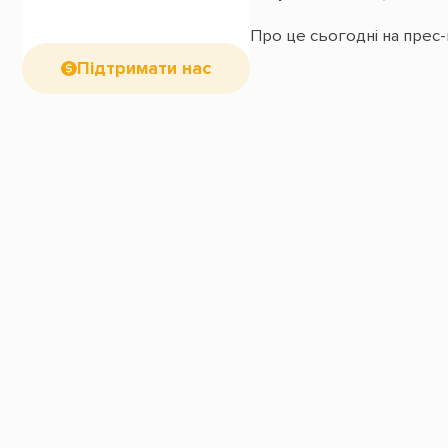
Про це сьогодні на прес-
Підтримати нас