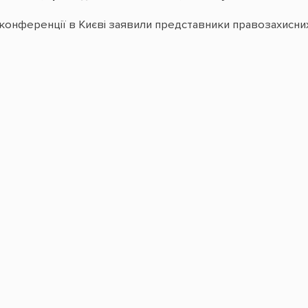
конференції в Києві заявили представники правозахисних