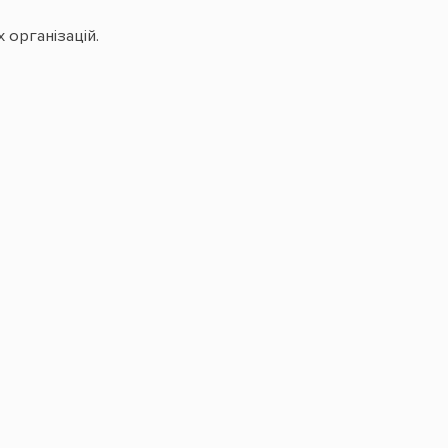
 організацій.