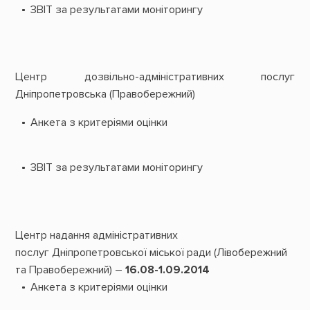
ЗВІТ за результатами моніторингу
Центр дозвільно-адміністративних послуг
Дніпропетровська (Правобережний)
Анкета з критеріями оцінки
ЗВІТ за результатами моніторингу
Центр надання адміністративних
послуг
Дніпропетровської міської ради (Лівобережний
та Правобережний) –
16.08-1.09.2014
Анкета з критеріями оцінки