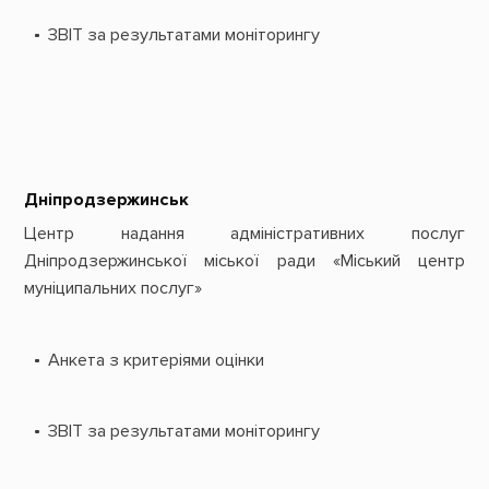
ЗВІТ за результатами моніторингу
Дніпродзержинськ
Центр надання адміністративних послуг
Дніпродзержинської міської ради «Міський центр
муніципальних послуг»
Анкета з критеріями оцінки
ЗВІТ за результатами моніторингу