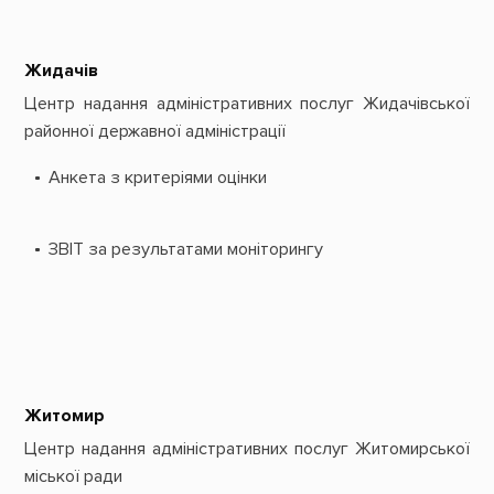
Жидачів
Центр надання адміністративних послуг Жидачівської
районної державної адміністрації
Анкета з критеріями оцінки
ЗВІТ за результатами моніторингу
Житомир
Центр надання адміністративних послуг Житомирської
міської ради