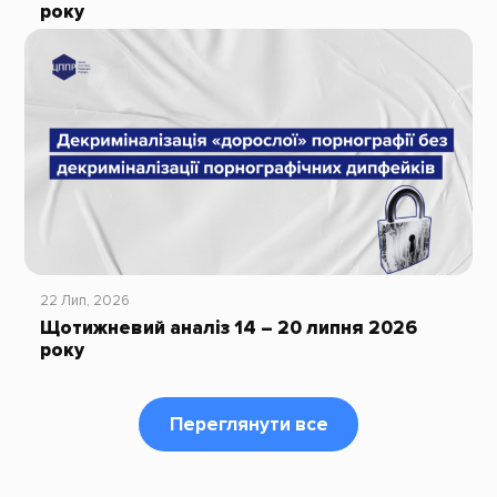
року
22 Лип, 2026
Щотижневий аналіз 14 – 20 липня 2026
року
Переглянути все