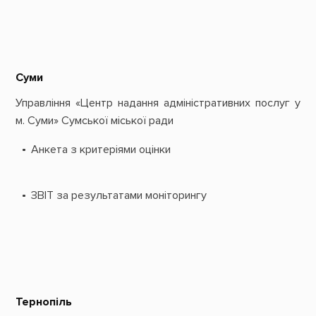
Суми
Управління «Центр надання адміністративних послуг у
м. Суми» Сумської міської ради
Анкета з критеріями оцінки
ЗВІТ за результатами моніторингу
Тернопіль