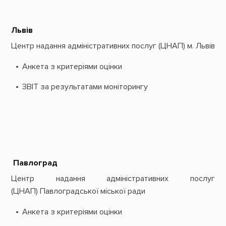
Львів
Центр надання адміністративних послуг (ЦНАП) м. Львів
Анкета з критеріями оцінки
ЗВІТ за результатами моніторингу
Павлоград
Центр надання адміністративних послуг
(ЦНАП) Павлоградської міської ради
Анкета з критеріями оцінки