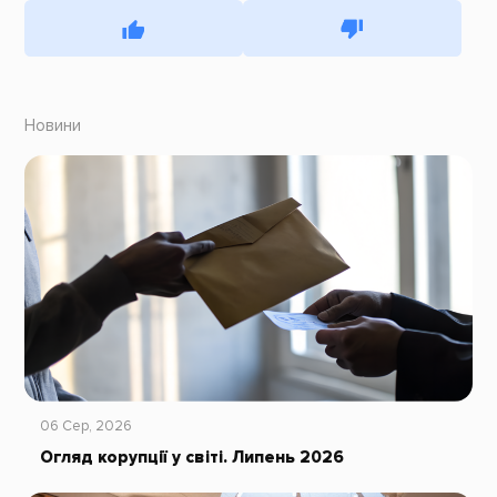
Новини
06 Сер, 2026
Огляд корупції у світі. Липень 2026