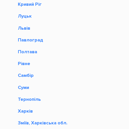
Кривий Ріг
Луцьк
Львів
Павлоград
Полтава
Рівне
Самбір
Суми
Тернопіль
Харків
Зміїв, Харківська обл.