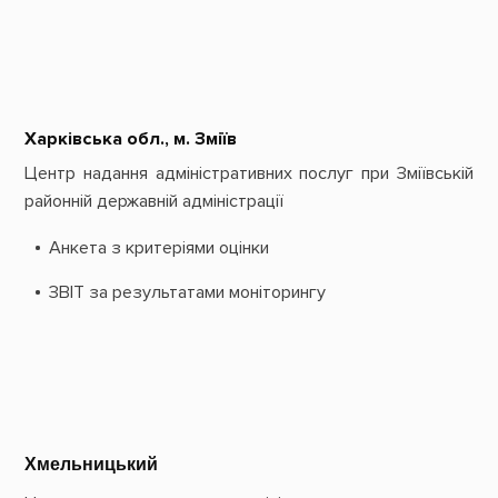
Харківська обл., м. Зміїв
Центр надання адміністративних послуг при Зміївській
районній державній адміністрації
Анкета з критеріями оцінки
ЗВІТ за результатами моніторингу
Хмельницький