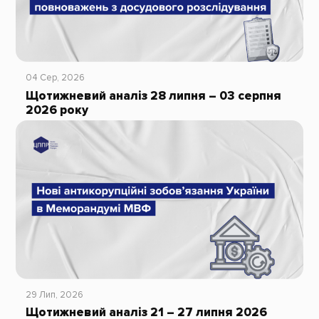
04 Сер, 2026
Щотижневий аналіз 28 липня – 03 серпня
2026 року
29 Лип, 2026
Щотижневий аналіз 21 – 27 липня 2026