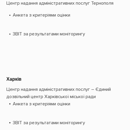
Центр надання адміністративних послуг Тернополя
Анкета з критеріями оцінки
ЗВІТ за результатами моніторингу
Харків
Центр надання адміністративних послуг – Єдиний
дозвільний центр
Харківської міської ради
Анкета з критеріями оцінки
ЗВІТ за результатами моніторингу