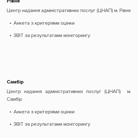
Рівне
Центр надання адміністративних послуг (ЦНАП) м. Рівне
Анкета з критеріями оцінки
ЗВІТ за результатами моніторингу
Самбір
Центр надання адміністративних послуг (ЦНАП) м.
Самбір
Анкета з критеріями оцінки
ЗВІТ за результатами моніторингу