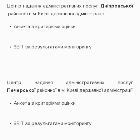
Центр надання адміністративних послуг
Дніпровської
районної в м. Києві державної адміністрації
Анкета з критеріями оцінки
ЗВІТ за результатами моніторингу
Центр надання адміністративних послуг
Печерської
районної в м. Києві державної адміністрації
Анкета з критеріями оцінки
ЗВІТ за результатами моніторингу