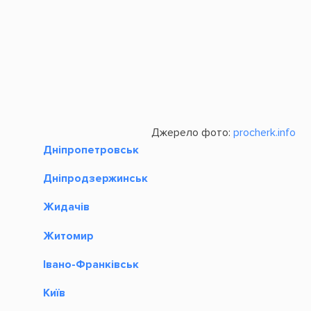
Джерело фото:
procherk.info
Дніпропетровськ
Дніпродзержинськ
Жидачів
Житомир
Івано-Франківськ
Київ