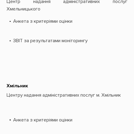
Центр надання адміністративних послуг
Хмельницького
Анкета з критеріями оцінки
ЗВІТ за результатами моніторингу
Хмільник
Центру надання адміністративних послуг м. Хмільник
Анкета з критеріями оцінки