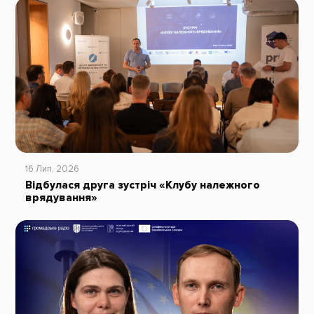
16 Лип, 2026
Відбулася друга зустріч «Клубу належного
врядування»