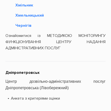
Хмільник
Хмельницький
Чернігів
Ознайомитися із
МЕТОДИКОЮ МОНІТОРИНГУ
ФУНКЦІОНУВАННЯ ЦЕНТРУ НАДАННЯ
АДМІНІСТРАТИВНИХ ПОСЛУГ
Дніпропетровськ
Центр дозвільно-адміністративних послуг
Дніпропетровська
(Лівобережний)
Анкета з критеріями оцінки