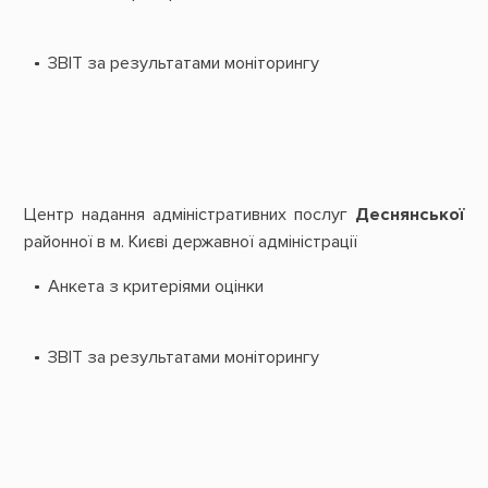
ЗВІТ за результатами моніторингу
Центр надання адміністративних послуг
Деснянської
районної в м. Києві державної адміністрації
Анкета з критеріями оцінки
ЗВІТ за результатами моніторингу