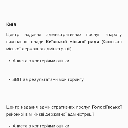
Київ
Центр надання адміністративних послуг апарату
виконавчої влади
Київської міської ради
(Київської
міської державної адміністрації)
Анкета з критеріями оцінки
ЗВІТ за результатами моніторингу
Центр надання адміністративних послуг
Голосіївської
районної в м. Києві державної адміністрації
Анкета з критеріями оцінки