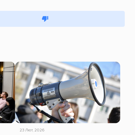
23 Лют, 2026