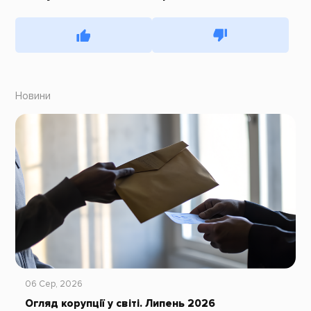
Новини
06 Сер, 2026
Огляд корупції у світі. Липень 2026