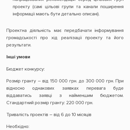
проекту (самі цільові групи та канали поширення
інформації мають бути детально описані).
Проектна діяльність має передбачати інформування
громадськості про хід реалізації проекту та його
результати.
Інші умови
Бюджет конкурсу:
Розмір гранту – від 150 000 грн. до 300 000 грн. При
відносно однакових заявках перевага буде
віддаватись заявці з найменшим бюджетом.
Стандартний розмір гранту: 220 000 грн.
Тривалість проектів – від 6 до 10 місяців
Необхідно: