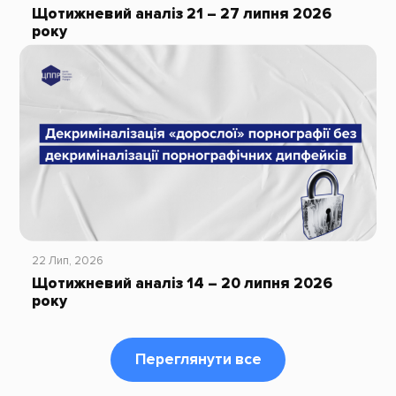
Щотижневий аналіз 21 – 27 липня 2026
року
22 Лип, 2026
Щотижневий аналіз 14 – 20 липня 2026
року
Переглянути все