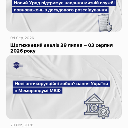
04 Сер, 2026
Щотижневий аналіз 28 липня – 03 серпня
2026 року
29 Лип, 2026