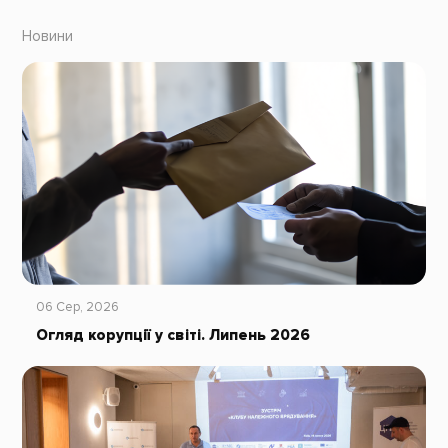
Новини
06 Сер, 2026
Огляд корупції у світі. Липень 2026