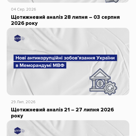
04 Сер, 2026
Щотижневий аналіз 28 липня – 03 серпня
2026 року
29 Лип, 2026
Щотижневий аналіз 21 – 27 липня 2026
року