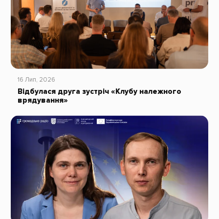
16 Лип, 2026
Відбулася друга зустріч «Клубу належного
врядування»