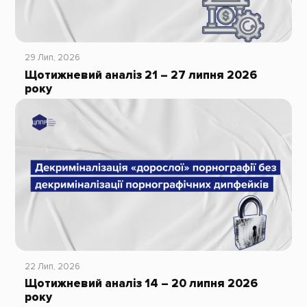
29 Лип, 2026
Щотижневий аналіз 21 – 27 липня 2026
року
22 Лип, 2026
Щотижневий аналіз 14 – 20 липня 2026
року