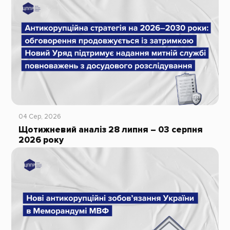
04 Сер, 2026
Щотижневий аналіз 28 липня – 03 серпня
2026 року