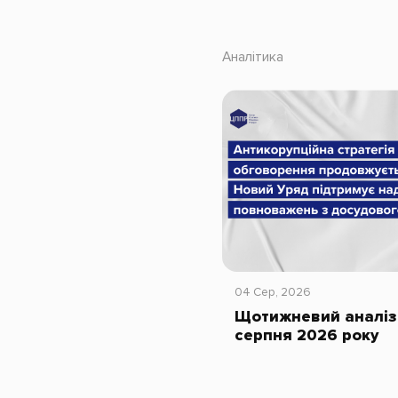
Аналітика
04 Сер, 2026
Щотижневий аналіз 
серпня 2026 року