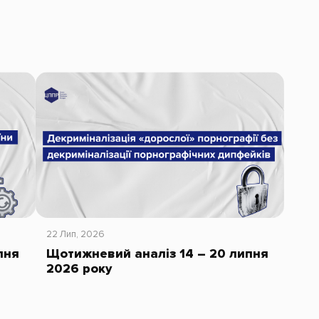
22 Лип, 2026
пня
Щотижневий аналіз 14 – 20 липня
2026 року