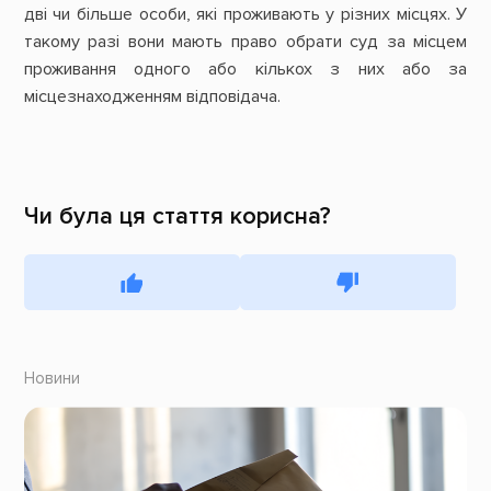
дві чи більше особи, які проживають у різних місцях. У
такому разі вони мають право обрати суд за місцем
проживання одного або кількох з них або за
місцезнаходженням відповідача.
Чи була ця стаття корисна?
Новини