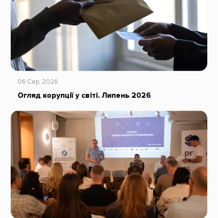
06 Сер, 2026
Огляд корупції у світі. Липень 2026