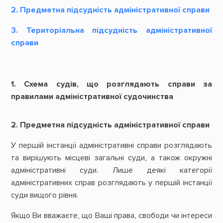
2. Предметна підсудність адміністративної справи
3. Територіальна підсудність адміністративної
справи
1. Схема судів, що розглядають справи за
правилами адміністративної судочинства
2. Предметна підсудність адміністративної справи
У першій інстанції адміністративні справи розглядають
та вирішують місцеві загальні суди, а також окружні
адміністративні суди. Лише деякі категорії
адміністративних справ розглядають у першій інстанції
суди вищого рівня.
Якщо Ви вважаєте, що Ваші права, свободи чи інтереси