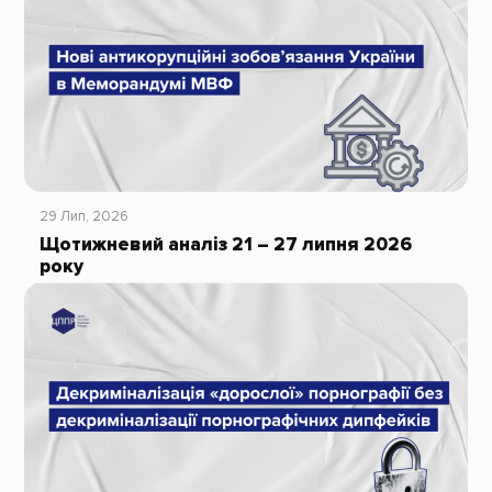
29 Лип, 2026
Щотижневий аналіз 21 – 27 липня 2026
року