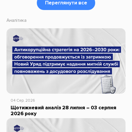
Переглянути все
Аналітика
04 Сер, 2026
Щотижневий аналіз 28 липня – 03 серпня
2026 року