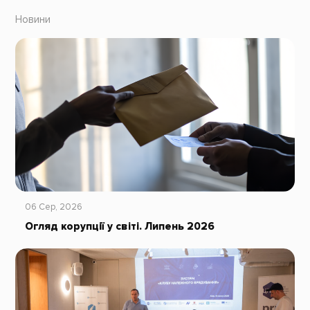
Новини
06 Сер, 2026
Огляд корупції у світі. Липень 2026