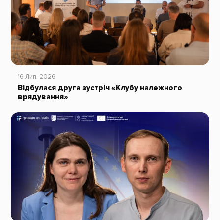
16 Лип, 2026
Відбулася друга зустріч «Клубу належного
врядування»