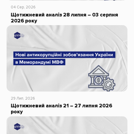
04 Сер, 2026
Щотижневий аналіз 28 липня – 03 серпня
2026 року
29 Лип, 2026
Щотижневий аналіз 21 – 27 липня 2026
року