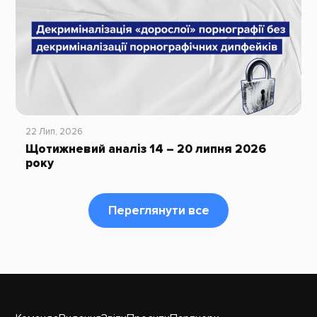
22 Лип, 2026
Щотижневий аналіз 14 – 20 липня 2026
року
Переглянути все